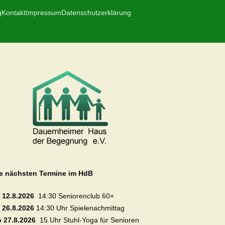
g
Kontakt
Impressum
Datenschutzerklärung
e nächsten Termine im HdB
 12.8.2026
14:30 Seniorenclub 60+
 26.8.2026
14:30 Uhr Spielenachmittag
 27.8.2026
15 Uhr Stuhl-Yoga für Senioren