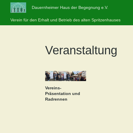
Dauernheimer Haus der Begegnung e.V.
Verein für den Erhalt und Betrieb des alten Spritzenhauses
Veranstaltung
Vereins-
Präsentation und
Radrennen