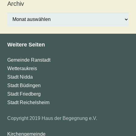
Archiv
Archiv
Weitere Seiten
Gemeinde Ranstadt
Wetteraukreis
Stadt Nidda
Stadt Büdingen
Stadt Friedberg
Stadt Reichelsheim
Copyright 2019 Haus der Begegnung e.V.
Kirchengemeinde