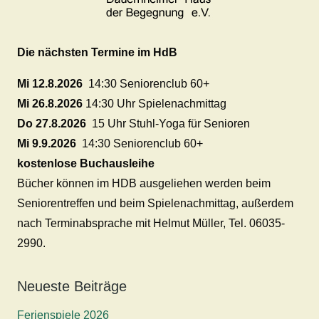
Die nächsten Termine im HdB
Mi 12.8.2026
14:30 Seniorenclub 60+
Mi 26.8.2026
14:30 Uhr Spielenachmittag
Do 27.8.2026
15 Uhr Stuhl-Yoga für Senioren
Mi 9.9.2026
14:30 Seniorenclub 60+
kostenlose Buchausleihe
Bücher können im HDB ausgeliehen werden beim
Seniorentreffen und beim Spielenachmittag, außerdem
nach Terminabsprache mit Helmut Müller, Tel. 06035-
2990.
Neueste Beiträge
Ferienspiele 2026