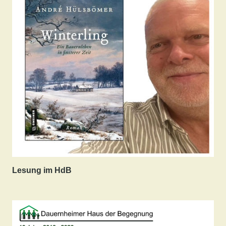
Lesung im HdB