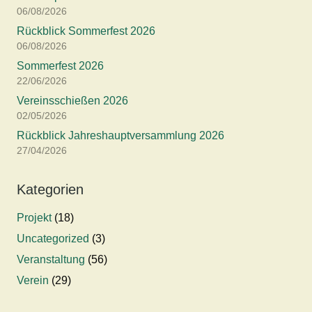
06/08/2026
Rückblick Sommerfest 2026
06/08/2026
Sommerfest 2026
22/06/2026
Vereinsschießen 2026
02/05/2026
Rückblick Jahreshauptversammlung 2026
27/04/2026
Kategorien
Projekt
(18)
Uncategorized
(3)
Veranstaltung
(56)
Verein
(29)