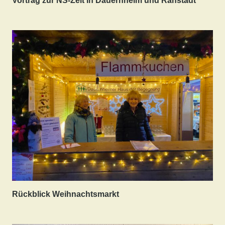
Vortrag zur NS-Zeit in Dauernheim und Ranstadt
Rückblick Weihnachtsmarkt