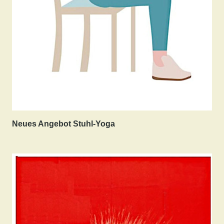
Neues Angebot Stuhl-Yoga