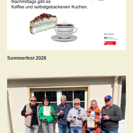
Sommerfest 2026