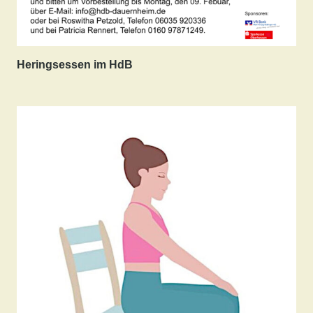
Heringsessen im HdB