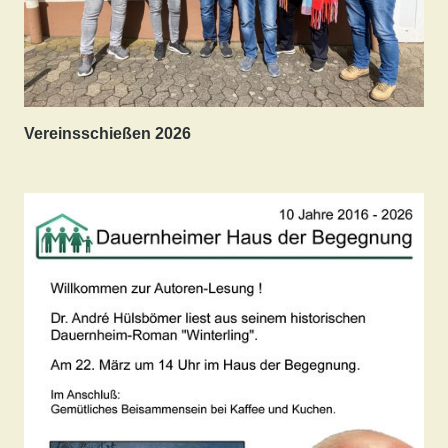
Vereinsschießen 2026