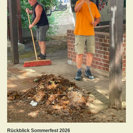
Rückblick Sommerfest 2026