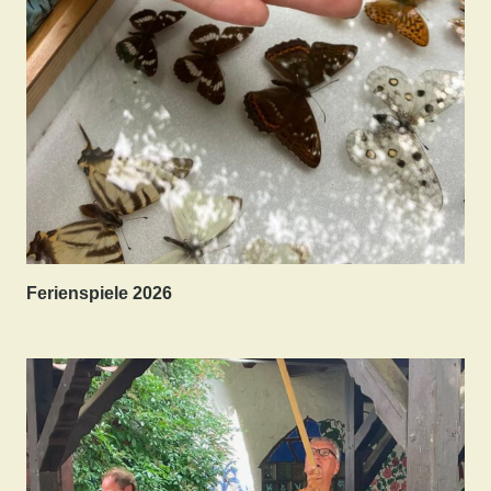
Ferienspiele 2026