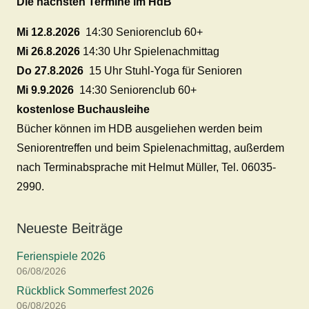
Die nächsten Termine im HdB
Mi 12.8.2026
14:30 Seniorenclub 60+
Mi 26.8.2026
14:30 Uhr Spielenachmittag
Do 27.8.2026
15 Uhr Stuhl-Yoga für Senioren
Mi 9.9.2026
14:30 Seniorenclub 60+
kostenlose Buchausleihe
Bücher können im HDB ausgeliehen werden beim
Seniorentreffen und beim Spielenachmittag, außerdem
nach Terminabsprache mit Helmut Müller, Tel. 06035-
2990.
Neueste Beiträge
Ferienspiele 2026
06/08/2026
Rückblick Sommerfest 2026
06/08/2026