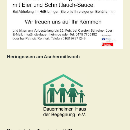
Heringessen am Aschermittwoch