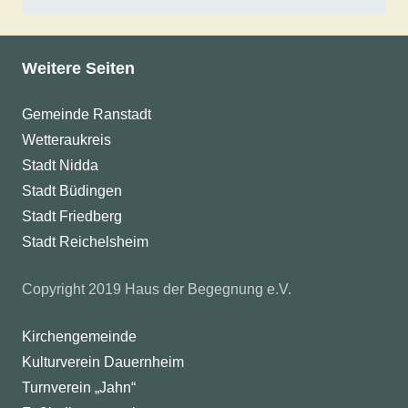
Weitere Seiten
Gemeinde Ranstadt
Wetteraukreis
Stadt Nidda
Stadt Büdingen
Stadt Friedberg
Stadt Reichelsheim
Copyright 2019 Haus der Begegnung e.V.
Kirchengemeinde
Kulturverein Dauernheim
Turnverein „Jahn“