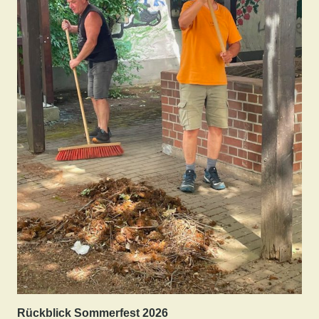
Rückblick Sommerfest 2026