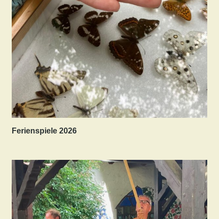
Ferienspiele 2026