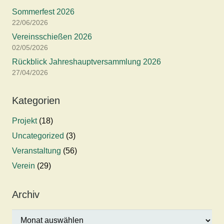
Sommerfest 2026
22/06/2026
Vereinsschießen 2026
02/05/2026
Rückblick Jahreshauptversammlung 2026
27/04/2026
Kategorien
Projekt
(18)
Uncategorized
(3)
Veranstaltung
(56)
Verein
(29)
Archiv
Archiv