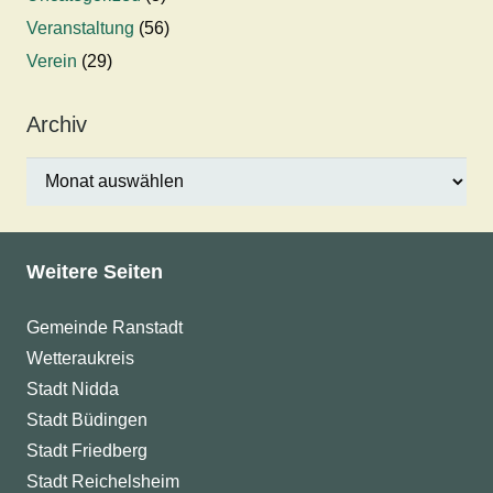
Veranstaltung
(56)
Verein
(29)
Archiv
Archiv
Weitere Seiten
Gemeinde Ranstadt
Wetteraukreis
Stadt Nidda
Stadt Büdingen
Stadt Friedberg
Stadt Reichelsheim