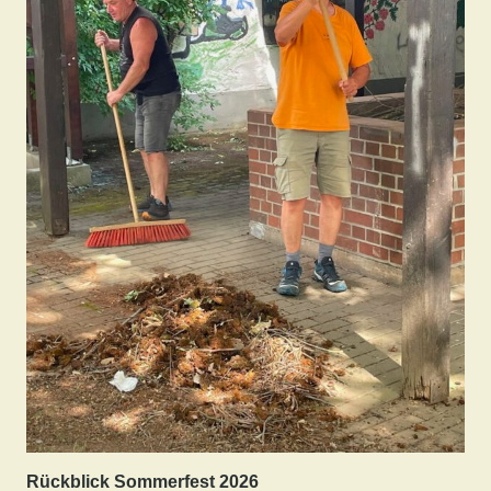
Rückblick Sommerfest 2026