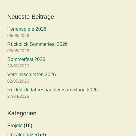
Neueste Beiträge
Ferienspiele 2026
06/08/2026
Rückblick Sommerfest 2026
06/08/2026
Sommerfest 2026
22/06/2026
Vereinsschießen 2026
02/05/2026
Rückblick Jahreshauptversammlung 2026
27/04/2026
Kategorien
Projekt
(18)
Uncategorized
(3)