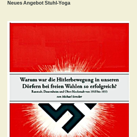
Neues Angebot Stuhl-Yoga