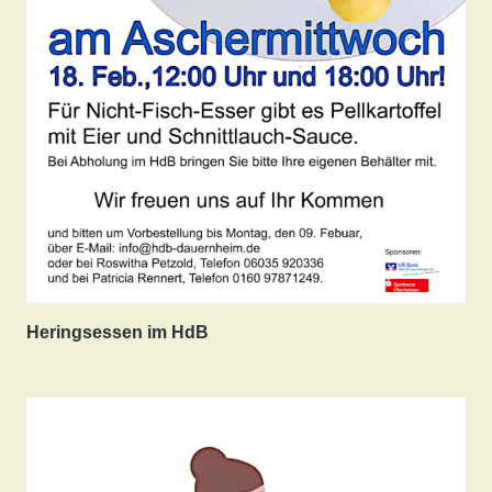
Heringsessen im HdB