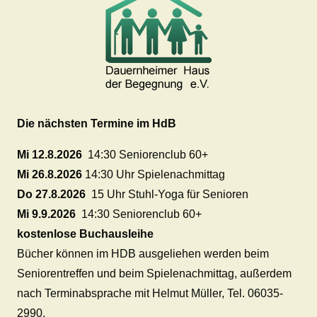
Die nächsten Termine im HdB
Mi 12.8.2026
14:30 Seniorenclub 60+
Mi 26.8.2026
14:30 Uhr Spielenachmittag
Do 27.8.2026
15 Uhr Stuhl-Yoga für Senioren
Mi 9.9.2026
14:30 Seniorenclub 60+
kostenlose Buchausleihe
Bücher können im HDB ausgeliehen werden beim
Seniorentreffen und beim Spielenachmittag, außerdem
nach Terminabsprache mit Helmut Müller, Tel. 06035-
2990.