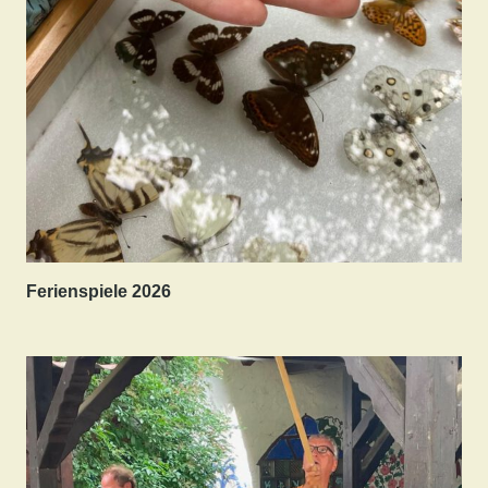
Ferienspiele 2026