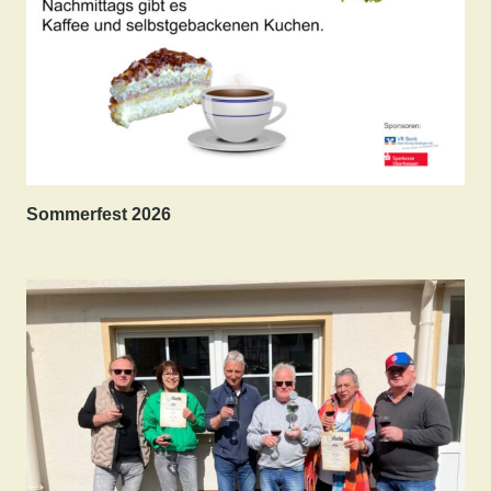
Sommerfest 2026