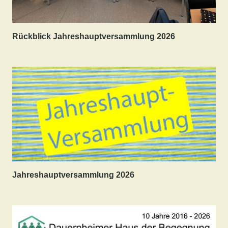
Rückblick Jahreshauptversammlung 2026
Jahreshauptversammlung 2026