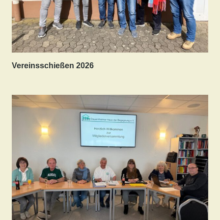
Vereinsschießen 2026