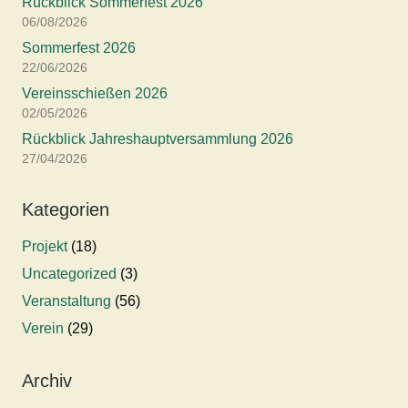
Rückblick Sommerfest 2026
06/08/2026
Sommerfest 2026
22/06/2026
Vereinsschießen 2026
02/05/2026
Rückblick Jahreshauptversammlung 2026
27/04/2026
Kategorien
Projekt
(18)
Uncategorized
(3)
Veranstaltung
(56)
Verein
(29)
Archiv