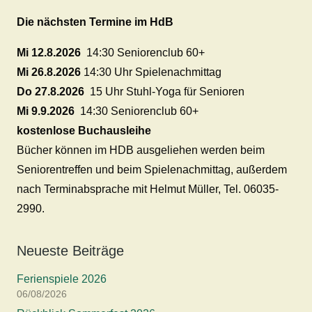
Die nächsten Termine im HdB
Mi 12.8.2026
14:30 Seniorenclub 60+
Mi 26.8.2026
14:30 Uhr Spielenachmittag
Do 27.8.2026
15 Uhr Stuhl-Yoga für Senioren
Mi 9.9.2026
14:30 Seniorenclub 60+
kostenlose Buchausleihe
Bücher können im HDB ausgeliehen werden beim
Seniorentreffen und beim Spielenachmittag, außerdem
nach Terminabsprache mit Helmut Müller, Tel. 06035-
2990.
Neueste Beiträge
Ferienspiele 2026
06/08/2026