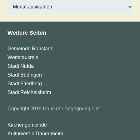
Archiv
Weitere Seiten
Gemeinde Ranstadt
Wetteraukreis
Stadt Nidda
Stadt Büdingen
Stadt Friedberg
Stadt Reichelsheim
Copyright 2019 Haus der Begegnung e.V.
Kirchengemeinde
Kulturverein Dauernheim