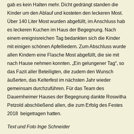
gab es kein Halten mehr. Dicht gedrängt standen die
Kinder um den Ablauf und kosteten den leckeren Most.
Über 140 Liter Most wurden abgefüllt, im Anschluss hab
es leckeren Kuchen im Haus der Begegnung. Nach
einem ereignisreichen Tag bedankten sich die Kinder
mit einigen schönen Apfelliedern. Zum Abschluss wurde
allen Kindern eine Flasche Most abgefüllt, die sie mit
nach Hause nehmen konnten. „Ein gelungener Tag“, so
das Fazit aller Beteiligten, die zudem den Wunsch
äußerten, das Kelterfest im nächsten Jahr wieder
gemeinsam durchzuführen. Für das Team des
Dauernheimer Hauses der Begegnung dankte Roswitha
Petzold abschließend allen, die zum Erfolg des Festes
2018 beigetragen hatten.
Text und Foto Inge Schneider