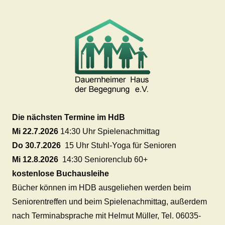
Die nächsten Termine im HdB
Mi 22.7.2026
14:30 Uhr Spielenachmittag
Do 30.7.2026
15 Uhr Stuhl-Yoga für Senioren
Mi 12.8.2026
14:30 Seniorenclub 60+
kostenlose Buchausleihe
Bücher können im HDB ausgeliehen werden beim
Seniorentreffen und beim Spielenachmittag, außerdem
nach Terminabsprache mit Helmut Müller, Tel. 06035-