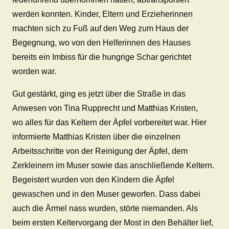
werden konnten. Kinder, Eltern und Erzieherinnen
machten sich zu Fuß auf den Weg zum Haus der
Begegnung, wo von den Helferinnen des Hauses
bereits ein Imbiss für die hungrige Schar gerichtet
worden war.
Gut gestärkt, ging es jetzt über die Straße in das
Anwesen von Tina Rupprecht und Matthias Kristen,
wo alles für das Keltern der Äpfel vorbereitet war. Hier
informierte Matthias Kristen über die einzelnen
Arbeitsschritte von der Reinigung der Äpfel, dem
Zerkleinern im Muser sowie das anschließende Keltern.
Begeistert wurden von den Kindern die Äpfel
gewaschen und in den Muser geworfen. Dass dabei
auch die Ärmel nass wurden, störte niemanden. Als
beim ersten Keltervorgang der Most in den Behälter lief,