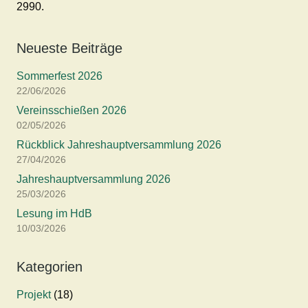
2990.
Neueste Beiträge
Sommerfest 2026
22/06/2026
Vereinsschießen 2026
02/05/2026
Rückblick Jahreshauptversammlung 2026
27/04/2026
Jahreshauptversammlung 2026
25/03/2026
Lesung im HdB
10/03/2026
Kategorien
Projekt
(18)