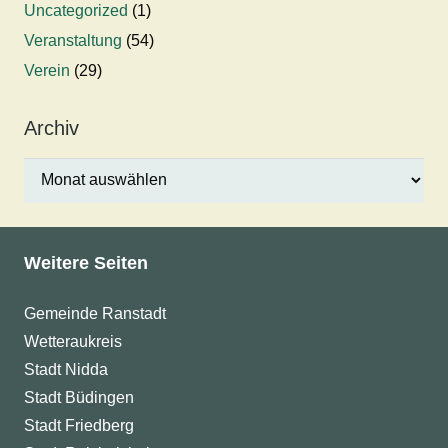
Uncategorized
(1)
Veranstaltung
(54)
Verein
(29)
Archiv
Archiv
Weitere Seiten
Gemeinde Ranstadt
Wetteraukreis
Stadt Nidda
Stadt Büdingen
Stadt Friedberg