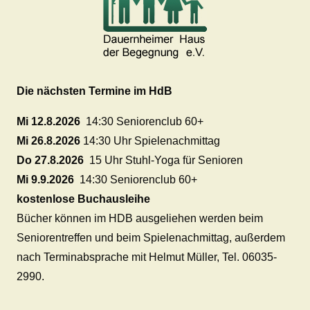
Die nächsten Termine im HdB
Mi 12.8.2026
14:30 Seniorenclub 60+
Mi 26.8.2026
14:30 Uhr Spielenachmittag
Do 27.8.2026
15 Uhr Stuhl-Yoga für Senioren
Mi 9.9.2026
14:30 Seniorenclub 60+
kostenlose Buchausleihe
Bücher können im HDB ausgeliehen werden beim
Seniorentreffen und beim Spielenachmittag, außerdem
nach Terminabsprache mit Helmut Müller, Tel. 06035-
2990.