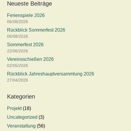
Neueste Beiträge
Ferienspiele 2026
06/08/2026
Rückblick Sommerfest 2026
06/08/2026
Sommerfest 2026
22/06/2026
Vereinsschießen 2026
02/05/2026
Rückblick Jahreshauptversammlung 2026
27/04/2026
Kategorien
Projekt
(18)
Uncategorized
(3)
Veranstaltung
(56)