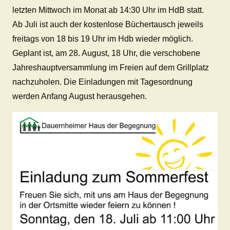
letzten Mittwoch im Monat ab 14:30 Uhr im HdB statt.
Ab Juli ist auch der kostenlose Büchertausch jeweils
freitags von 18 bis 19 Uhr im Hdb wieder möglich.
Geplant ist, am 28. August, 18 Uhr, die verschobene
Jahreshauptversammlung im Freien auf dem Grillplatz
nachzuholen. Die Einladungen mit Tagesordnung
werden Anfang August herausgehen.