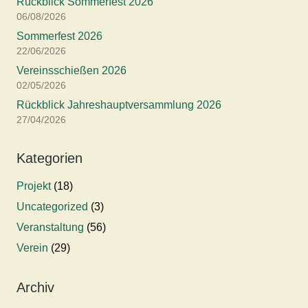
Rückblick Sommerfest 2026
06/08/2026
Sommerfest 2026
22/06/2026
Vereinsschießen 2026
02/05/2026
Rückblick Jahreshauptversammlung 2026
27/04/2026
Kategorien
Projekt
(18)
Uncategorized
(3)
Veranstaltung
(56)
Verein
(29)
Archiv