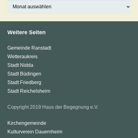
Archiv
Weitere Seiten
Gemeinde Ranstadt
Wetteraukreis
Stadt Nidda
Stadt Büdingen
Stadt Friedberg
Stadt Reichelsheim
Copyright 2019 Haus der Begegnung e.V.
Kirchengemeinde
Kulturverein Dauernheim