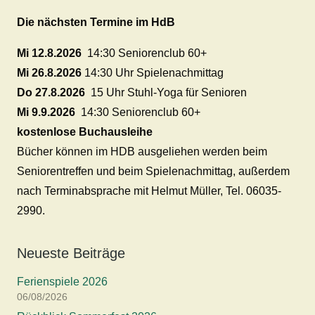
Die nächsten Termine im HdB
Mi 12.8.2026
14:30 Seniorenclub 60+
Mi 26.8.2026
14:30 Uhr Spielenachmittag
Do 27.8.2026
15 Uhr Stuhl-Yoga für Senioren
Mi 9.9.2026
14:30 Seniorenclub 60+
kostenlose Buchausleihe
Bücher können im HDB ausgeliehen werden beim
Seniorentreffen und beim Spielenachmittag, außerdem
nach Terminabsprache mit Helmut Müller, Tel. 06035-
2990.
Neueste Beiträge
Ferienspiele 2026
06/08/2026