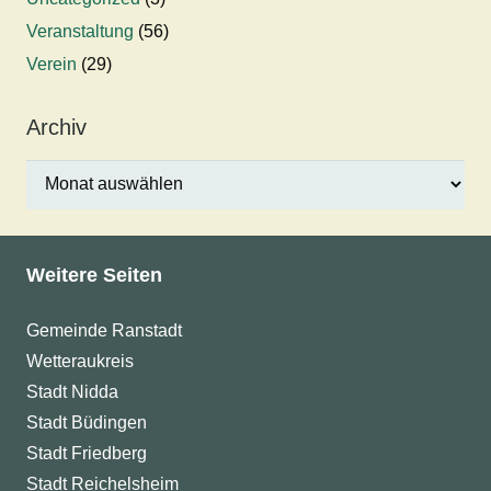
Veranstaltung
(56)
Verein
(29)
Archiv
Archiv
Weitere Seiten
Gemeinde Ranstadt
Wetteraukreis
Stadt Nidda
Stadt Büdingen
Stadt Friedberg
Stadt Reichelsheim