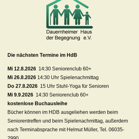
Die nächsten Termine im HdB
Mi 12.8.2026
14:30 Seniorenclub 60+
Mi 26.8.2026
14:30 Uhr Spielenachmittag
Do 27.8.2026
15 Uhr Stuhl-Yoga für Senioren
Mi 9.9.2026
14:30 Seniorenclub 60+
kostenlose Buchausleihe
Bücher können im HDB ausgeliehen werden beim
Seniorentreffen und beim Spielenachmittag, außerdem
nach Terminabsprache mit Helmut Müller, Tel. 06035-
2990.