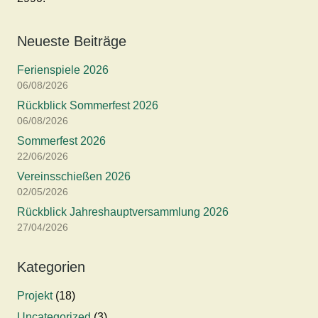
Neueste Beiträge
Ferienspiele 2026
06/08/2026
Rückblick Sommerfest 2026
06/08/2026
Sommerfest 2026
22/06/2026
Vereinsschießen 2026
02/05/2026
Rückblick Jahreshauptversammlung 2026
27/04/2026
Kategorien
Projekt
(18)
Uncategorized
(3)